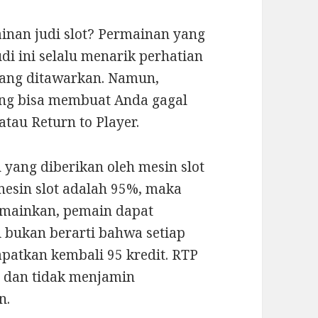
inan judi slot? Permainan yang
di ini selalu menarik perhatian
yang ditawarkan. Namun,
ang bisa membuat Anda gagal
atau Return to Player.
yang diberikan oleh mesin slot
mesin slot adalah 95%, maka
dimainkan, pemain dapat
 bukan berarti bahwa setiap
patkan kembali 95 kredit. RTP
 dan tidak menjamin
n.