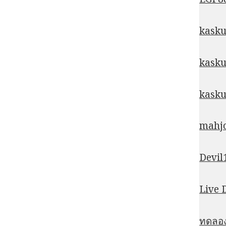
kasku
kasku
kasku
mahjo
Devil
Live 
ทดลอง